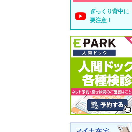
ぎっくり背中に
要注意！